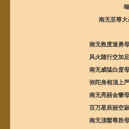
南无至尊大
南无救度速勇
风火随行交加
南无威猛白度
弥陀身相顶上
南无亮丽金颦
百万星辰丽空
南无顶髻尊胜