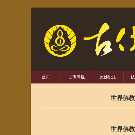
首页
古佛降世
羌佛说法
认
世界佛教
世界佛教