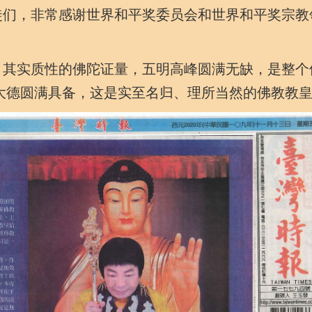
们，非常感谢世界和平奖委员会和世界和平奖宗教
其实质性的佛陀证量，五明高峰圆满无缺，是整个
大德圆满具备，这是实至名归、理所当然的佛教教